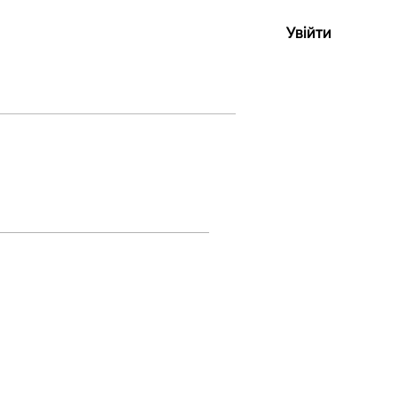
Увійти