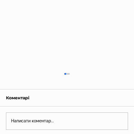
Коментарі
Написати коментар...