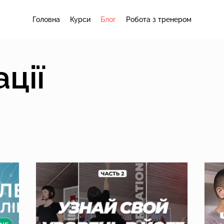
Головна
Курси
Блог
Робота з тренером
ації