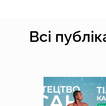
Всі публік