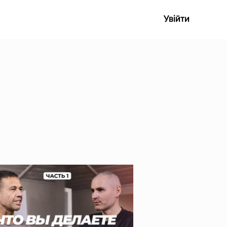
Увійти