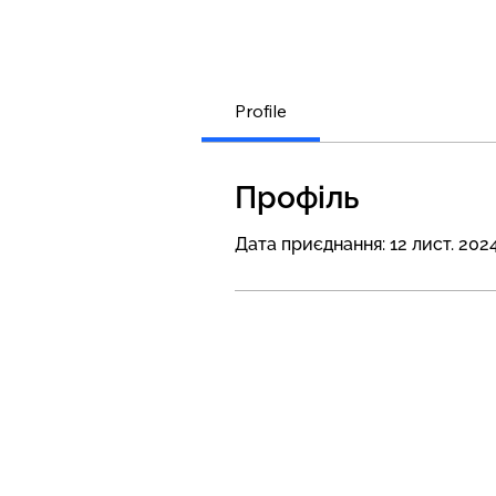
Profile
Профіль
Дата приєднання: 12 лист. 2024