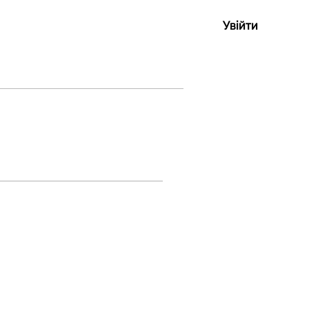
Увійти