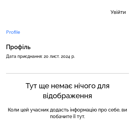
Увійти
Profile
Профіль
Дата приєднання: 20 лист. 2024 р.
Тут ще немає нічого для
відображення
Коли цей учасник додасть інформацію про себе, ви
побачите її тут.