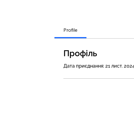
Profile
Профіль
Дата приєднання: 21 лист. 2024