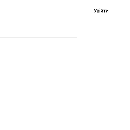
Увійти