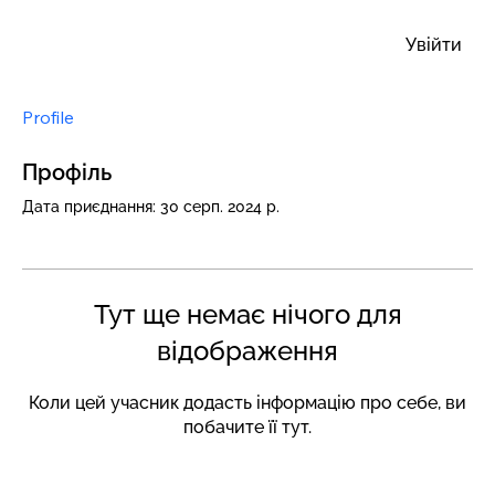
Увійти
Profile
Профіль
Дата приєднання: 30 серп. 2024 р.
Тут ще немає нічого для
відображення
Коли цей учасник додасть інформацію про себе, ви
побачите її тут.